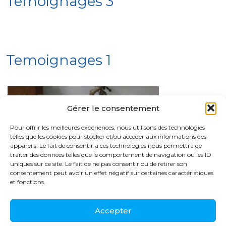
Temoignages 3
Temoignages 1
Gérer le consentement
Pour offrir les meilleures expériences, nous utilisons des technologies
telles que les cookies pour stocker et/ou accéder aux informations des
appareils. Le fait de consentir à ces technologies nous permettra de
traiter des données telles que le comportement de navigation ou les ID
uniques sur ce site. Le fait de ne pas consentir ou de retirer son
consentement peut avoir un effet négatif sur certaines caractéristiques
et fonctions.
Accepter