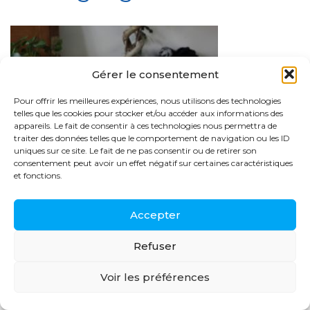
Gérer le consentement
Pour offrir les meilleures expériences, nous utilisons des technologies
telles que les cookies pour stocker et/ou accéder aux informations des
appareils. Le fait de consentir à ces technologies nous permettra de
traiter des données telles que le comportement de navigation ou les ID
uniques sur ce site. Le fait de ne pas consentir ou de retirer son
consentement peut avoir un effet négatif sur certaines caractéristiques
et fonctions.
Accepter
© 2026 CIC-IT Grenoble
Refuser
Mentions légales
Conception-Design : HeliumDsg
Voir les préférences