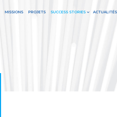
MISSIONS
PROJETS
SUCCESS STORIES
ACTUALITÉS