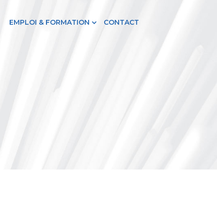
EMPLOI & FORMATION
CONTACT