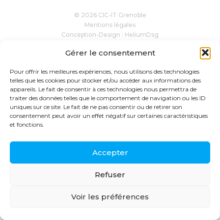
© 2026 CIC-IT Grenoble
Mentions légales
Conception-Design : HeliumDsg
Gérer le consentement
Pour offrir les meilleures expériences, nous utilisons des technologies
telles que les cookies pour stocker et/ou accéder aux informations des
appareils. Le fait de consentir à ces technologies nous permettra de
traiter des données telles que le comportement de navigation ou les ID
uniques sur ce site. Le fait de ne pas consentir ou de retirer son
consentement peut avoir un effet négatif sur certaines caractéristiques
et fonctions.
Accepter
Refuser
Voir les préférences