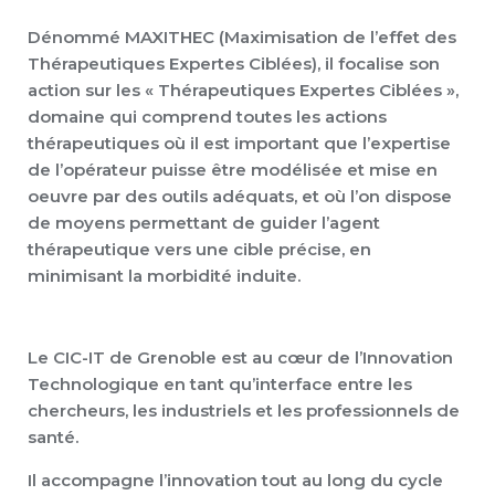
Dénommé MAXITHEC (Maximisation de l’effet des
Thérapeutiques Expertes Ciblées), il focalise son
action sur les « Thérapeutiques Expertes Ciblées »,
domaine qui comprend toutes les actions
thérapeutiques où il est important que l’expertise
de l’opérateur puisse être modélisée et mise en
oeuvre par des outils adéquats, et où l’on dispose
de moyens permettant de guider l’agent
thérapeutique vers une cible précise, en
minimisant la morbidité induite.
Le CIC-IT de Grenoble est au cœur de l’Innovation
Technologique en tant qu’interface entre les
chercheurs, les industriels et les professionnels de
santé.
Il accompagne l’innovation tout au long du cycle