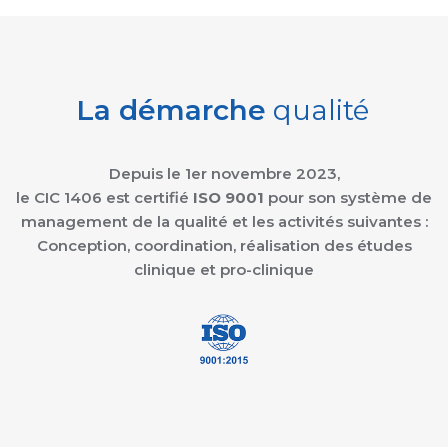
La démarche
qualité
Depuis le 1er novembre 2023,
le CIC 1406 est certifié
ISO 9001
pour son système de
management de la qualité et les activités suivantes :
Conception, coordination, réalisation des études
clinique et pro-clinique