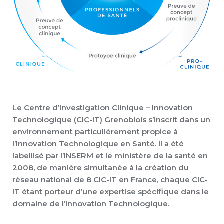
Le Centre d’Investigation Clinique – Innovation
Technologique (CIC-IT) Grenoblois s’inscrit dans un
environnement particulièrement propice à
l’Innovation Technologique en Santé. Il a été
labellisé par l’INSERM et le ministère de la santé en
2008, de manière simultanée à la création du
réseau national de 8 CIC-IT en France, chaque CIC-
IT étant porteur d’une expertise spécifique dans le
domaine de l’Innovation Technologique.