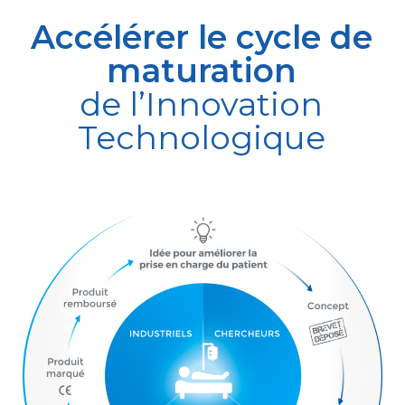
Accélérer le cycle de
maturation
de l’Innovation
Technologique