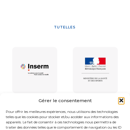
TUTELLES
Gérer le consentement
Pour offrir les meilleures expériences, nous utilisons des technologies
telles que les cookies pour stocker et/ou accéder aux informations des
appareils. Le fait de consentir à ces technologies nous permettra de
traiter des données telles que le comportement de navigation ou les ID