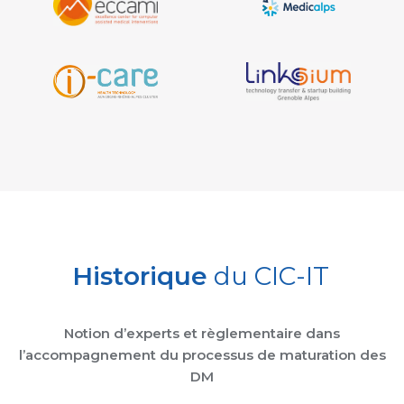
Historique
du CIC-IT
Notion d’experts et règlementaire dans
l’accompagnement du processus de maturation des
DM