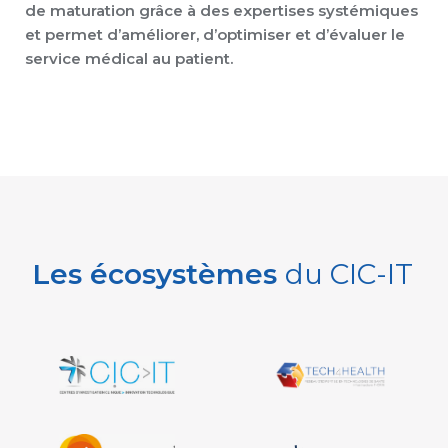
de maturation grâce à des expertises systémiques
et permet d’améliorer, d’optimiser et d’évaluer le
service médical au patient.
Les écosystèmes
du CIC-IT