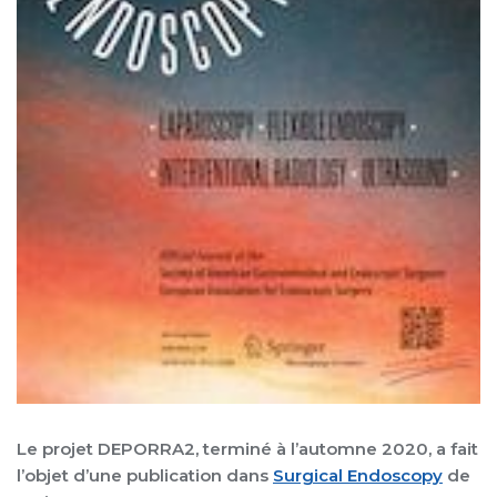
Le projet DEPORRA2, terminé à l’automne 2020, a fait
l’objet d’une publication dans
Surgical Endoscopy
de