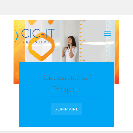
Success stories /
Projets
SOMMAIRE