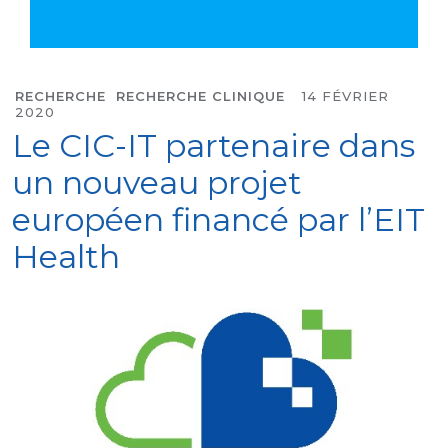
RECHERCHE
RECHERCHE CLINIQUE
14 FÉVRIER
2020
Le CIC-IT partenaire dans
un nouveau projet
européen financé par l’EIT
Health