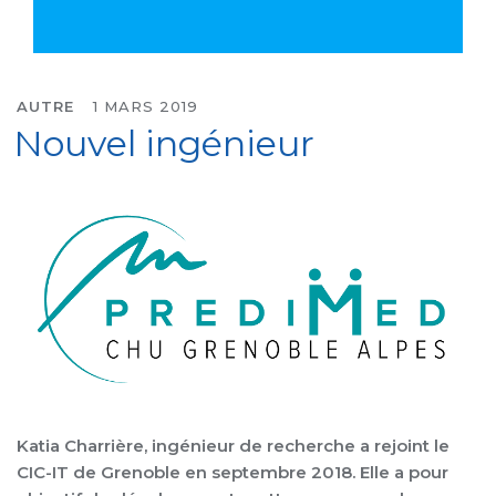
AUTRE
1 MARS 2019
Nouvel ingénieur
Katia Charrière, ingénieur de recherche a rejoint le
CIC-IT de Grenoble en septembre 2018. Elle a pour